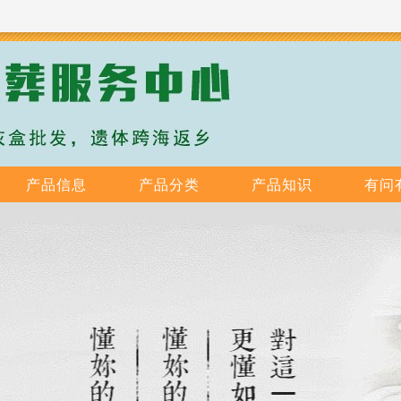
产品信息
产品分类
产品知识
有问