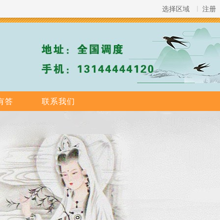
选择区域
注册
有答
联系我们