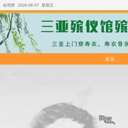
命理师
2026-08-07
星期五
首页