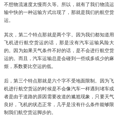
不想物流速度太慢而久等。所以，就有了我们物流运
输中快的一种运输方式出现了，那就是我们的航空货
运。
其次，第二个特点那就是两个字。因为我们都知道用
飞机进行航空货运的话，那是没有汽车运输风险大
的。因为如果天气条件不好的话，是不会进行航空货
运的。而且，汽车运输总是会碰到一些或多或少的麻
烦，系数要比空运的低。
后，第三个特点那就是六个字不受地面限制。因为飞
机进行航空货运的时候是不会像汽车一样遇到堵车或
者是由于道路的原因需要改道的尴尬现象，只要天气
良好，飞机的状态正常，几乎是没有什么条件能够限
制我们航空货运脚步的。