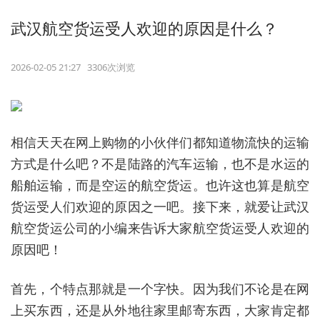
武汉航空货运受人欢迎的原因是什么？
2026-02-05 21:27 3306次浏览
相信天天在网上购物的小伙伴们都知道物流快的运输
方式是什么吧？不是陆路的汽车运输，也不是水运的
船舶运输，而是空运的航空货运。也许这也算是航空
货运受人们欢迎的原因之一吧。接下来，就爱让武汉
航空货运公司的小编来告诉大家航空货运受人欢迎的
原因吧！
首先，个特点那就是一个字快。因为我们不论是在网
上买东西，还是从外地往家里邮寄东西，大家肯定都