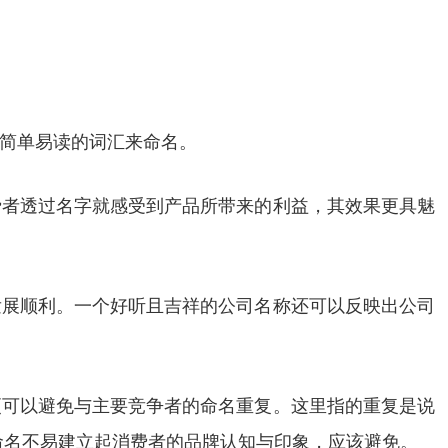
简单易读的词汇来命名。
费者透过名字就感受到产品所带来的利益，其效果更具魅
发展顺利。一个好听且吉祥的公司名称还可以反映出公司
更可以避免与主要竞争者的命名重复。这里指的重复是说
命名不易建立起消费者的品牌认知与印象，应该避免。