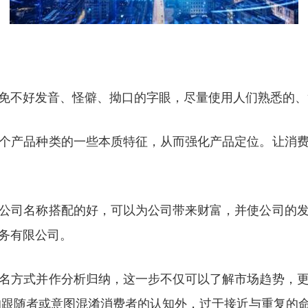
免不好发音、怪僻、拗口的字眼，尽量使用人们熟悉的、
个产品种类的一些本质特征，从而强化产品定位。让消
公司名称搭配的好，可以为公司带来财富，并使公司的
务有限公司。
名方式并作分析归纳，这一步不仅可以了解市场趋势，
的跟随者或意图混淆消费者的认知外，过于接近与重复的