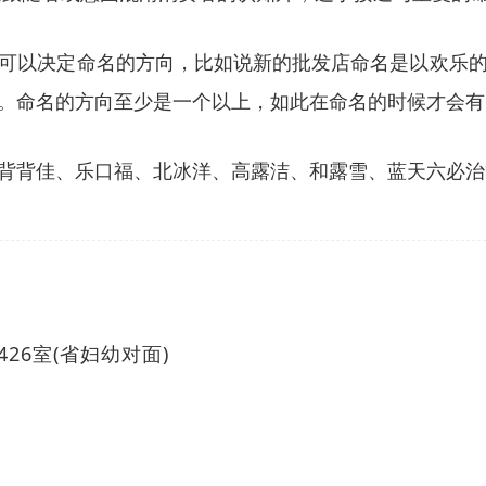
可以决定命名的方向，比如说新的批发店命名是以欢乐
。命名的方向至少是一个以上，如此在命名的时候才会有
背背佳、乐口福、北冰洋、高露洁、和露雪、蓝天六必治
26室(省妇幼对面)