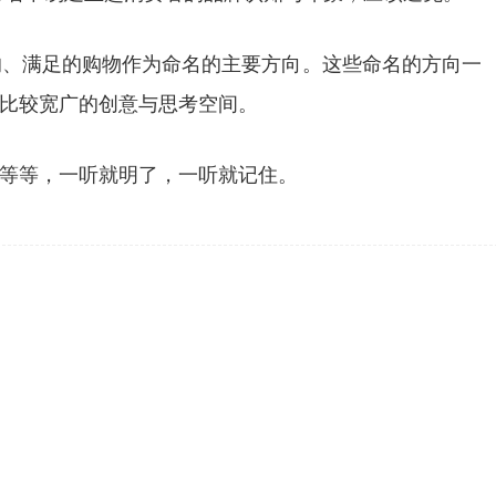
的、满足的购物作为命名的主要方向。这些命名的方向一
比较宽广的创意与思考空间。
等等，一听就明了，一听就记住。