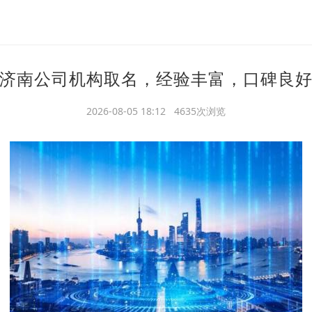
济南公司机构取名，经验丰富，口碑良
2026-08-05 18:12 4635次浏览