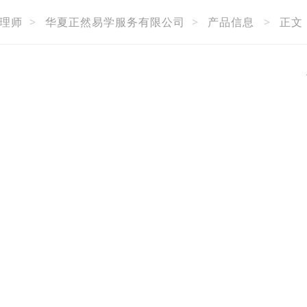
理师
>
华夏正然易学服务有限公司
>
产品信息
>
正文