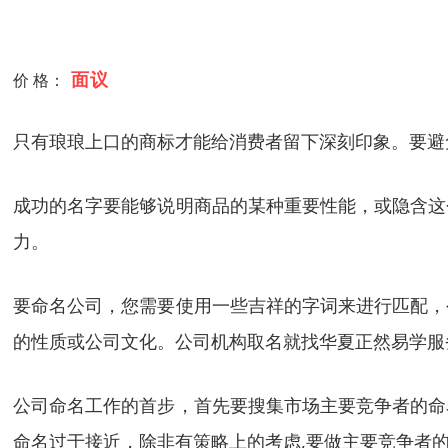
面议
价 格：
只有琅琅上口的商标才能给消费者留下深刻印象。要避
成功的名字要能够说明商品的某种重要性能，或隐含这
力。
要命名公司，您需要使用一些吉祥的字词来进行匹配，
的性质或公司文化。公司机构取名就找华夏正然易学服
公司命名工作的首步，首先要搜集市场主要竞争者的命
命名过于接近，除非有策略上的考虑,要做主要竞争者